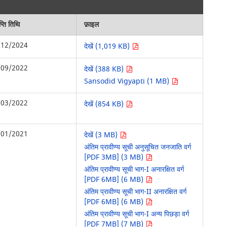
्ति तिथि
फ़ाइल
/12/2024
देखें (1,019 KB)
/09/2022
देखें (388 KB)
Sansodid Vigyapti (1 MB)
/03/2022
देखें (854 KB)
/01/2021
देखें (3 MB)
अंतिम प्रावीण्य सूची अनुसूचित जनजाति वर्ग
[PDF 3MB] (3 MB)
अंतिम प्रावीण्य सूची भाग-I अनारक्षित वर्ग
[PDF 6MB] (6 MB)
अंतिम प्रावीण्य सूची भाग-II अनारक्षित वर्ग
[PDF 6MB] (6 MB)
अंतिम प्रावीण्य सूची भाग-I अन्य पिछड़ा वर्ग
[PDF 7MB] (7 MB)