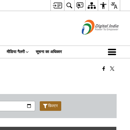
मीडिया गैलरी
सूचना का अधिकार
फ़िल्टर