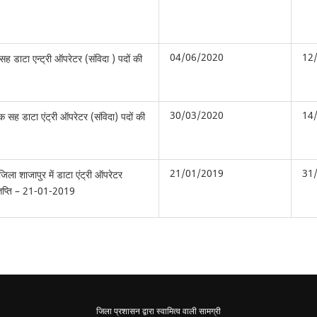
04/06/2020
12
 सह डाटा एन्ट्री ऑपरेटर (संविदा ) पदों की
30/03/2020
14
क सह डाटा एंट्री ऑपरेटर (संविदा) पदों की
21/01/2019
31
जिला शाजापुर में डाटा एंट्री ऑपरेटर
विज्ञप्ति – 21-01-2019
जिला प्रशासन द्वारा स्वामित्व वाली सामग्री