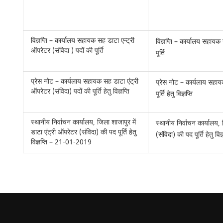
विज्ञप्ति – कार्यालय सहायक सह डाटा एन्ट्री
विज्ञप्ति – कार्यालय सहायक
ऑपरेटर (संविदा ) पदों की पूर्ति
पूर्ति
प्रेस नोट – कार्यलाय सहायक सह डाटा एंट्री
प्रेस नोट – कार्यलाय सहाय
ऑपरेटर (संविदा) पदों की पूर्ति हेतु विज्ञप्ति
पूर्ति हेतु विज्ञप्ति
स्थानीय निर्वाचन कार्यालय, जिला शाजापुर में
स्थानीय निर्वाचन कार्यालय, 
डाटा एंट्री ऑपरेटर (संविदा) की पद पूर्ति हेतु
(संविदा) की पद पूर्ति हेतु 
विज्ञप्ति – 21-01-2019