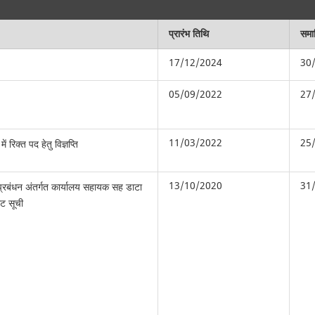
प्रारंभ तिथि
समाप
17/12/2024
30
05/09/2022
27
11/03/2022
25
ें रिक्त पद हेतु विज्ञप्ति
13/10/2020
31
 प्रबंधन अंतर्गत कार्यालय सहायक सह डाटा
िट सूची