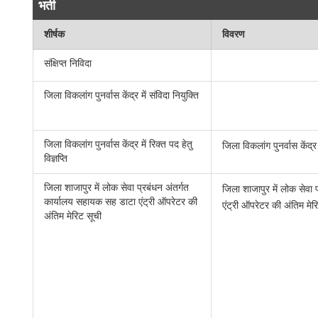
भर्ती
शीर्षक
विवरण
संक्षिप्‍त निविदा
जिला विकलांग पुनर्वास केंद्र में संविदा नियुक्ति
जिला विकलांग पुनर्वास केंद्र में रिक्त पद हेतु
जिला विकलांग पुनर्वास केंद्र म
विज्ञप्ति
जिला शाजापुर में लोक सेवा प्रबंधन अंतर्गत
जिला शाजापुर में लोक सेवा
कार्यालय सहायक सह डाटा एंट्री ऑपरेटर की
एंट्री ऑपरेटर की अंतिम मेर
अंतिम मेरिट सूची