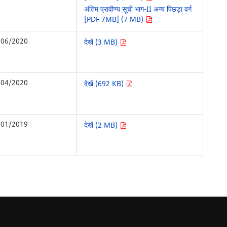
अंतिम प्रावीण्य सूची भाग-II अन्य पिछड़ा वर्ग
[PDF 7MB] (7 MB)
/06/2020
देखें (3 MB)
/04/2020
देखें (692 KB)
/01/2019
देखें (2 MB)