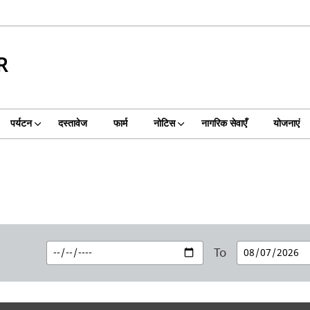
R
पर्यटन
दस्तावेज
फार्म
नोटिस
नागरिक सेवाएँ
योजनाएं
To