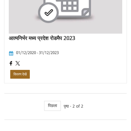
आत्मनिर्भर मध्य प्रदेश रोडमैप 2023
01/12/2020 - 31/12/2023
विवरण देखें
पिछला
पृष्ठ - 2 of 2