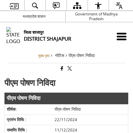
Government of Madhya
मध्यप्रदेश शासन
Pradesh
जिला शाजापुर
DISTRICT SHAJAPUR
नोटिस
पीएम पोषण निविदा
मुख्य पृष्ठ
पीएम पोषण निविदा
पीएम पोषण निविदा
पीएम पोषण निविदा
22/11/2024
11/12/2024