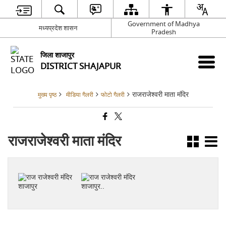
Government of Madhya
मध्यप्रदेश शासन
Pradesh
जिला शाजापुर
DISTRICT SHAJAPUR
राजराजेश्वरी माता मंदिर
मुख्य पृष्ठ
मीडिया गैलरी
फोटो गैलरी
राजराजेश्वरी माता मंदिर