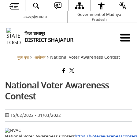
Government of Madhya
मध्यप्रदेश शासन
Pradesh
जिला शाजापुर
DISTRICT SHAJAPUR
National Voter Awareness Contest
मुख्य पृष्ठ
आयोजन
National Voter Awareness
Contest
15/02/2022 - 31/03/2022
National Voter Awareness Contest
https://voterawarenesscontest