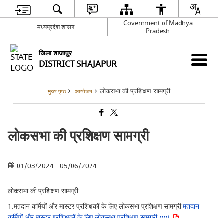
Government of Madhya
मध्यप्रदेश शासन
Pradesh
जिला शाजापुर
DISTRICT SHAJAPUR
लोकसभा की प्रशिक्षण सामग्री
मुख्य पृष्ठ
आयोजन
लोकसभा की प्रशिक्षण सामग्री
01/03/2024 - 05/06/2024
लोकसभा की प्रशिक्षण सामग्री
1.मतदान कर्मियों और मास्टर प्रशिक्षकों के लिए लोकसभा प्रशिक्षण सामग्री
मतदान
कर्मियों और मास्टर प्रशिक्षकों के लिए लोकसभा प्रशिक्षण सामग्री ppt