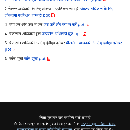
2.सेक्टर अधिकारी के लिए लोकसभा प्रशिक्षण सामग्री
सेक्टर अधिकारी के लिए
लोकसभा प्रशिक्षण सामग्री ppt
3. क्या करें और क्या न करें
क्या करें और क्या न करें ppt
4. पीठासीन अधिकारी बुक
पीठासीन अधिकारी बुक ppt
5. पीठासीन अधिकारी के लिए ईवीएम ब्रोचर
पीठासीन अधिकारी के लिए ईवीएम ब्रोचर
ppt
6. जाँच सूची
जाँच सूची ppt
जिला प्रशासन द्वारा स्वामित्व वाली सामग्री
© जिला शाजापुर, मध्य प्रदेश , इस वेबसाइट का निर्माण
राष्ट्रीय सूचना विज्ञान केन्द्र
,
इलेक्ट्रानिक्स एवं सूचना प्रौद्योगिकी मंत्रालय
, भारत सरकार द्वारा किया गया है।