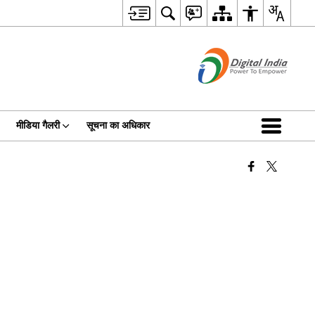
मीडिया गैलरी
सूचना का अधिकार