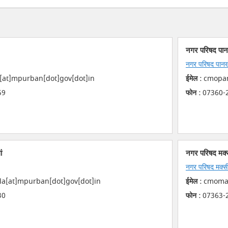
नगर परिषद पान
नगर परिषद पानख
at]mpurban[dot]gov[dot]in
ईमेल :
cmopan
59
फोन :
07360-
ं
नगर परिषद मक्
नगर परिषद मक्स
a[at]mpurban[dot]gov[dot]in
ईमेल :
cmomak
30
फोन :
07363-