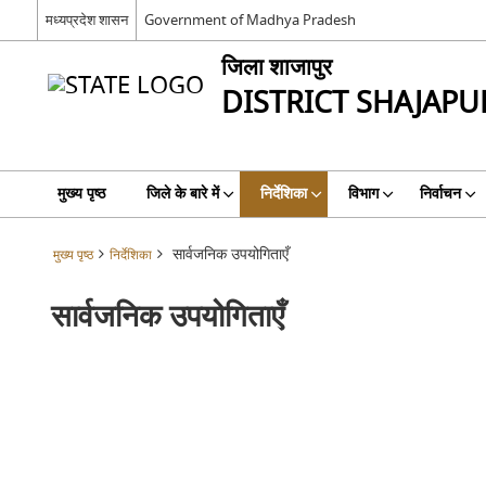
मध्यप्रदेश शासन
Government of Madhya Pradesh
जिला शाजापुर
DISTRICT SHAJAPU
मुख्य पृष्ठ
जिले के बारे में
निर्देशिका
विभाग
निर्वाचन
सार्वजनिक उपयोगिताएँ
मुख्य पृष्ठ
निर्देशिका
सार्वजनिक उपयोगिताएँ