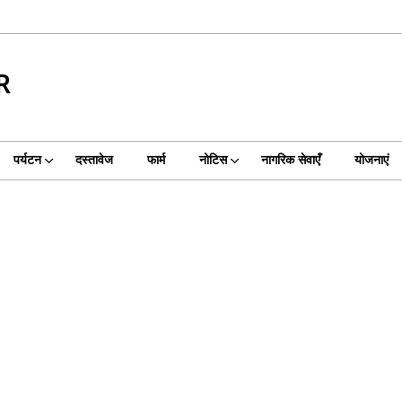
R
पर्यटन
दस्तावेज
फार्म
नोटिस
नागरिक सेवाएँ
योजनाएं