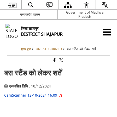
Government of Madhya
मध्यप्रदेश शासन
Pradesh
जिला शाजापुर
DISTRICT SHAJAPUR
बस स्टैंड को लेकर शर्तें
मुख्य पृष्ठ
UNCATEGORIZED
बस स्टैंड को लेकर शर्तें
प्रकाशित तिथि
: 10/12/2024
CamScanner 12-10-2024 16.09