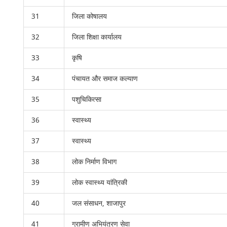
31
जिला कोषालय
32
जिला शिक्षा कार्यालय
33
कृषि
34
पंचायत और समाज कल्याण
35
पशुचिकित्सा
36
स्वास्थ्य
37
स्वास्थ्य
38
लोक निर्माण विभाग
39
लोक स्वास्थ्य यांत्रिकी
40
जल संसाधन, शाजापुर
41
ग्रामीण अभियंत्रण सेवा