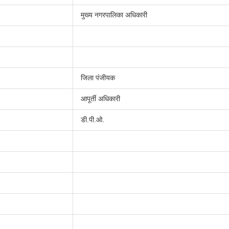
मुख्य नगरपालिका अधिकारी
जिला पंजीयक
आपूर्ती अधिकारी
डी.पी.ओ.