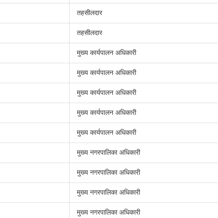
तहसीलदार
तहसीलदार
मुख्य कार्यपालन अधिकारी
मुख्य कार्यपालन अधिकारी
मुख्य कार्यपालन अधिकारी
मुख्य कार्यपालन अधिकारी
मुख्य कार्यपालन अधिकारी
मुख्य नगरपालिका अधिकारी
मुख्य नगरपालिका अधिकारी
मुख्य नगरपालिका अधिकारी
मुख्य नगरपालिका अधिकारी