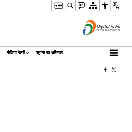
मीडिया गैलरी
सूचना का अधिकार