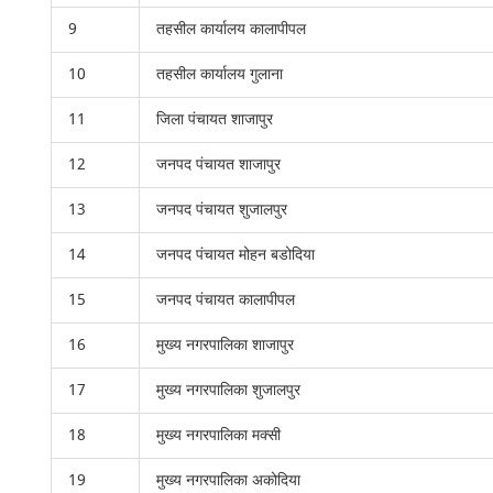
9
तहसील कार्यालय कालापीपल
10
तहसील कार्यालय गुलाना
11
जिला पंचायत शाजापुर
12
जनपद पंचायत शाजापुर
13
जनपद पंचायत शुजालपुर
14
जनपद पंचायत मोहन बडोदिया
15
जनपद पंचायत कालापीपल
16
मुख्य नगरपालिका शाजापुर
17
मुख्य नगरपालिका शुजालपुर
18
मुख्य नगरपालिका मक्सी
19
मुख्य नगरपालिका अकोदिया