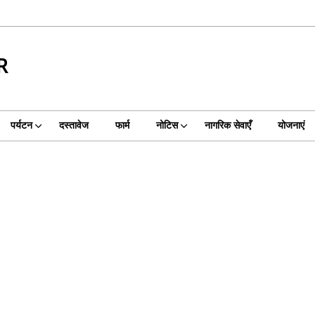
R
पर्यटन
दस्तावेज
फार्म
नोटिस
नागरिक सेवाएँ
योजनाएं