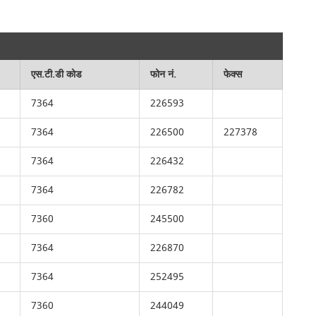
एस.टी.डी कोड
फोन नं.
फेक्स
7364
226593
7364
226500
227378
7364
226432
7364
226782
7360
245500
7364
226870
7364
252495
7360
244049