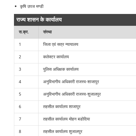
कृषि उपज मण्डी
राज्य शासन के कार्यालय
स.क्र.
संस्था
1
जिला एवं सत्र न्यायालय
2
कलेक्टर कार्यालय
3
पुलिस अधिक्षक कार्यालय
4
अनुविभागीय अधिकारी राजस्व-शाजापुर
5
अनुविभागीय अधिकारी राजस्व-शुजालपुर
6
तहसील कार्यालय शाजापुर
7
तहसील कार्यालय मोहन बडोदिया
8
तहसील कार्यालय शुजालपुर