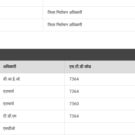
जिला निर्वाचन अधिकारी
जिला निर्वाचन अधिकारी
अधिकारी
एस.टी.डी कोड
डी.आ.ई.ओ.
7364
प्राचार्य
7364
प्राचार्य
7360
टी.डी.एम
7364
एसडीओ