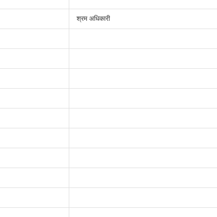
श्रम अधिकारी