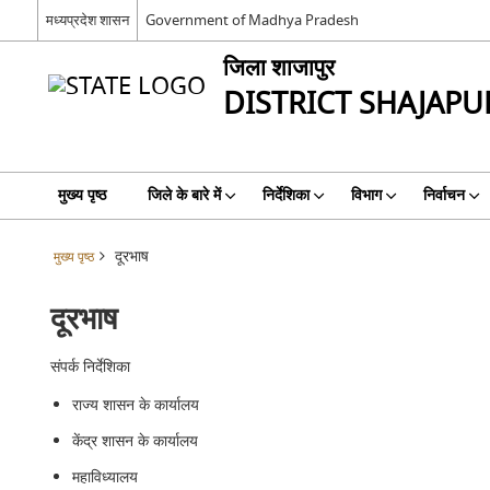
मध्यप्रदेश शासन
Government of Madhya Pradesh
जिला शाजापुर
DISTRICT SHAJAPU
मुख्य पृष्ठ
जिले के बारे में
निर्देशिका
विभाग
निर्वाचन
दूरभाष
मुख्य पृष्ठ
दूरभाष
संपर्क निर्देशिका
राज्य शासन के कार्यालय
केंद्र शासन के कार्यालय
महाविध्यालय