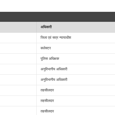
अधिकारी
जिला एवं सत्र न्यायाधीश
कलेक्टर
पुलिस अधिक्षक
अनुविभागीय अधिकारी
अनुविभागीय अधिकारी
तहसीलदार
तहसीलदार
तहसीलदार