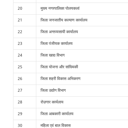
20
मुख्य नगरपालिका पोलयकलां
21
जिला जनजातीय कल्याण कार्यालय
22
जिला अन्तव्यसायी कार्यालय
23
जिला पंजीयक कार्यालय
24
जिला खाद्य विभाग
25
जिला योजना और सांख्यिकी
26
जिला शहरी विकास अभिकरण
27
जिला उद्योग विभाग
28
रोज़गार कार्यलाय
29
जिला आबकारी कार्यालय
30
महिला एवं बाल विकास